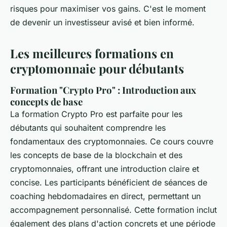
risques pour maximiser vos gains. C'est le moment
de devenir un investisseur avisé et bien informé.
Les meilleures formations en
cryptomonnaie pour débutants
Formation "Crypto Pro" : Introduction aux
concepts de base
La formation Crypto Pro est parfaite pour les
débutants qui souhaitent comprendre les
fondamentaux des cryptomonnaies. Ce cours couvre
les concepts de base de la blockchain et des
cryptomonnaies, offrant une introduction claire et
concise. Les participants bénéficient de séances de
coaching hebdomadaires en direct, permettant un
accompagnement personnalisé. Cette formation inclut
également des plans d'action concrets et une période