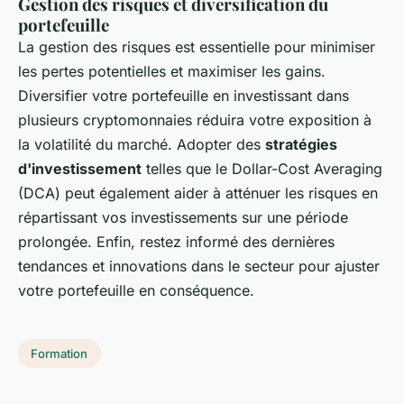
Gestion des risques et diversification du
portefeuille
La gestion des risques est essentielle pour minimiser
les pertes potentielles et maximiser les gains.
Diversifier votre portefeuille en investissant dans
plusieurs cryptomonnaies réduira votre exposition à
la volatilité du marché. Adopter des
stratégies
d'investissement
telles que le Dollar-Cost Averaging
(DCA) peut également aider à atténuer les risques en
répartissant vos investissements sur une période
prolongée. Enfin, restez informé des dernières
tendances et innovations dans le secteur pour ajuster
votre portefeuille en conséquence.
Formation