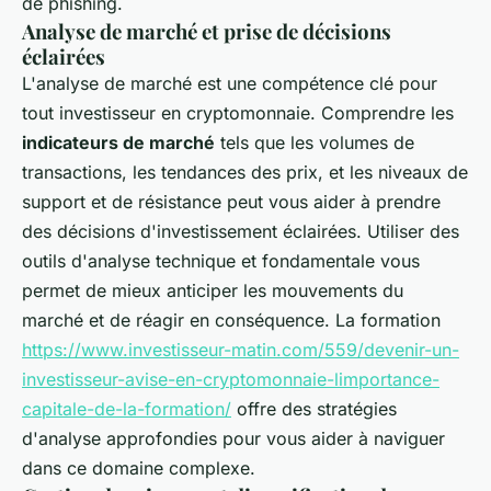
de phishing.
Analyse de marché et prise de décisions
éclairées
L'analyse de marché est une compétence clé pour
tout investisseur en cryptomonnaie. Comprendre les
indicateurs de marché
tels que les volumes de
transactions, les tendances des prix, et les niveaux de
support et de résistance peut vous aider à prendre
des décisions d'investissement éclairées. Utiliser des
outils d'analyse technique et fondamentale vous
permet de mieux anticiper les mouvements du
marché et de réagir en conséquence. La formation
https://www.investisseur-matin.com/559/devenir-un-
investisseur-avise-en-cryptomonnaie-limportance-
capitale-de-la-formation/
offre des stratégies
d'analyse approfondies pour vous aider à naviguer
dans ce domaine complexe.