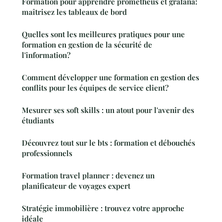
Formation pour apprendre prometheus et grafana:
maîtrisez les tableaux de bord
Quelles sont les meilleures pratiques pour une
formation en gestion de la sécurité de
l'information?
Comment développer une formation en gestion des
conflits pour les équipes de service client?
Mesurer ses soft skills : un atout pour l'avenir des
étudiants
Découvrez tout sur le bts : formation et débouchés
professionnels
Formation travel planner : devenez un
planificateur de voyages expert
Stratégie immobilière : trouvez votre approche
idéale