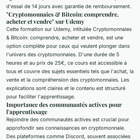
d'essai de 14 jours avec garantie de remboursement.
"Cryptomonnaies & Bitcoin: comprendre,
acheter et vendre" sur Udemy
Cette formation sur Udemy, intitulée Cryptomonnaies
& Bitcoin: comprendre, acheter et vendre, est une
option complète pour ceux qui veulent plonger dans
l'univers des cryptomonnaies. D'une durée de 5
heures et au prix de 25€, ce cours est accessible à
tous et couvre des sujets essentiels tels que l'achat, la
vente et la compréhension des cryptomonnaies. Les
explications sont claires et le contenu est structuré
pour faciliter l'apprentissage.
Importance des communautés actives pour
l'apprentissage
Rejoindre des communautés actives est crucial pour
approfondir ses connaissances en cryptomonnaie.
Des plateformes comme Discord, souvent associées