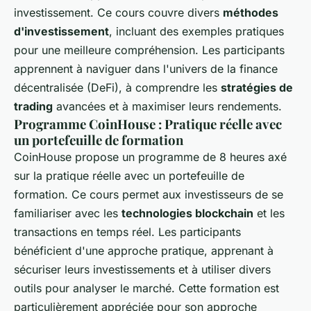
investissement. Ce cours couvre divers
méthodes
d'investissement
, incluant des exemples pratiques
pour une meilleure compréhension. Les participants
apprennent à naviguer dans l'univers de la finance
décentralisée (DeFi), à comprendre les
stratégies de
trading
avancées et à maximiser leurs rendements.
Programme CoinHouse : Pratique réelle avec
un portefeuille de formation
CoinHouse propose un programme de 8 heures axé
sur la pratique réelle avec un portefeuille de
formation. Ce cours permet aux investisseurs de se
familiariser avec les
technologies blockchain
et les
transactions en temps réel. Les participants
bénéficient d'une approche pratique, apprenant à
sécuriser leurs investissements et à utiliser divers
outils pour analyser le marché. Cette formation est
particulièrement appréciée pour son approche