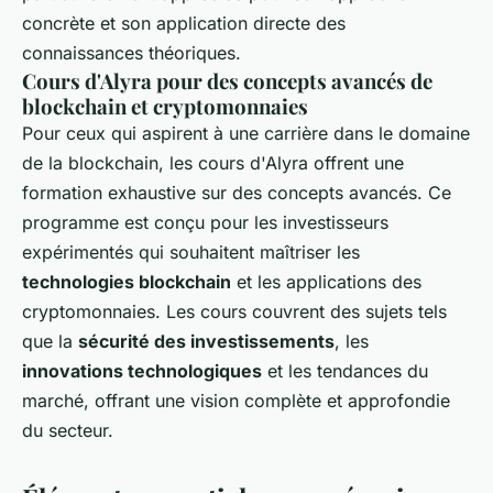
concrète et son application directe des
connaissances théoriques.
Cours d'Alyra pour des concepts avancés de
blockchain et cryptomonnaies
Pour ceux qui aspirent à une carrière dans le domaine
de la blockchain, les cours d'Alyra offrent une
formation exhaustive sur des concepts avancés. Ce
programme est conçu pour les investisseurs
expérimentés qui souhaitent maîtriser les
technologies blockchain
et les applications des
cryptomonnaies. Les cours couvrent des sujets tels
que la
sécurité des investissements
, les
innovations technologiques
et les tendances du
marché, offrant une vision complète et approfondie
du secteur.