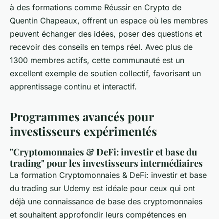
à des formations comme Réussir en Crypto de
Quentin Chapeaux, offrent un espace où les membres
peuvent échanger des idées, poser des questions et
recevoir des conseils en temps réel. Avec plus de
1300 membres actifs, cette communauté est un
excellent exemple de soutien collectif, favorisant un
apprentissage continu et interactif.
Programmes avancés pour
investisseurs expérimentés
"Cryptomonnaies & DeFi: investir et base du
trading" pour les investisseurs intermédiaires
La formation Cryptomonnaies & DeFi: investir et base
du trading sur Udemy est idéale pour ceux qui ont
déjà une connaissance de base des cryptomonnaies
et souhaitent approfondir leurs compétences en