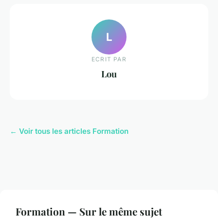
L
ECRIT PAR
Lou
← Voir tous les articles Formation
Formation — Sur le même sujet