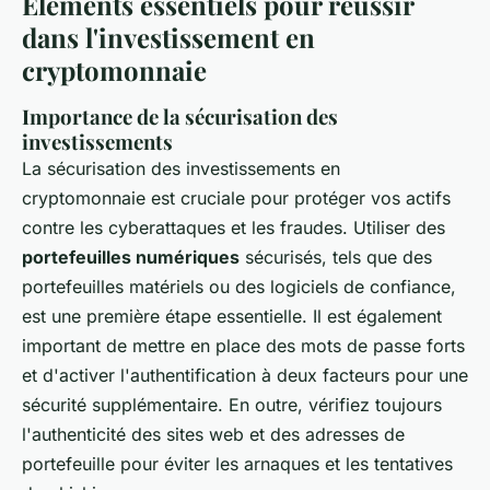
Éléments essentiels pour réussir
dans l'investissement en
cryptomonnaie
Importance de la sécurisation des
investissements
La sécurisation des investissements en
cryptomonnaie est cruciale pour protéger vos actifs
contre les cyberattaques et les fraudes. Utiliser des
portefeuilles numériques
sécurisés, tels que des
portefeuilles matériels ou des logiciels de confiance,
est une première étape essentielle. Il est également
important de mettre en place des mots de passe forts
et d'activer l'authentification à deux facteurs pour une
sécurité supplémentaire. En outre, vérifiez toujours
l'authenticité des sites web et des adresses de
portefeuille pour éviter les arnaques et les tentatives