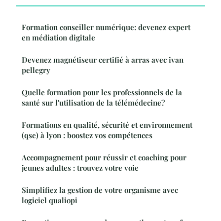
Formation conseiller numérique: devenez expert
en médiation digitale
Devenez magnétiseur certifié à arras avec ivan
pellegry
Quelle formation pour les professionnels de la
santé sur l'utilisation de la télémédecine?
Formations en qualité, sécurité et environnement
(qse) à lyon : boostez vos compétences
Accompagnement pour réussir et coaching pour
jeunes adultes : trouvez votre voie
Simplifiez la gestion de votre organisme avec
logiciel qualiopi