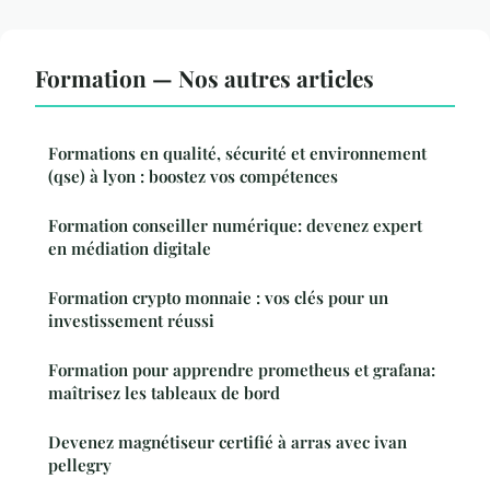
Formation — Nos autres articles
Formations en qualité, sécurité et environnement
(qse) à lyon : boostez vos compétences
Formation conseiller numérique: devenez expert
en médiation digitale
Formation crypto monnaie : vos clés pour un
investissement réussi
Formation pour apprendre prometheus et grafana:
maîtrisez les tableaux de bord
Devenez magnétiseur certifié à arras avec ivan
pellegry