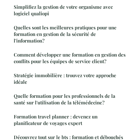
Simplifiez la gestion de votre organisme avec
logiciel qualiopi
Quelles sont les meilleures pratiques pour une
formation en gestion de la sécurité de
l'information?
Comment développer une formation en gestion des
conflits pour les équipes de service client?
Stratégie immobilière : trouvez votre approche
idéale
Quelle formation pour les professionnels de la
santé sur l'utilisation de la télémédecine?
Formation travel planner : devenez un
planificateur de voyages expert
Découvrez tout sur le bts : formation et débouchés