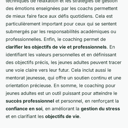
techniques de relaxation et les stratégies de gestion
des émotions enseignées par les coachs permettent
de mieux faire face aux défis quotidiens. Cela est
particulièrement important pour ceux qui se sentent
submergés par les responsabilités académiques ou
professionnelles. Enfin, le coaching permet de
clarifier les objectifs de vie et professionnels
. En
identifiant les valeurs personnelles et en définissant
des objectifs précis, les jeunes adultes peuvent tracer
une voie claire vers leur futur. Cela inclut aussi le
mentorat jeunesse, qui offre un soutien continu et une
orientation précieuse. En somme, le coaching pour
jeunes adultes est un outil puissant pour atteindre le
succès professionnel
et personnel, en renforçant la
confiance en soi
, en améliorant la
gestion du stress
et en clarifiant les
objectifs de vie
.