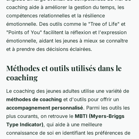
coaching aide à améliorer la gestion du temps, les
compétences relationnelles et la résilience
émotionnelle. Des outils comme le "Tree of Life" et
"Points of You" facilitent la réflexion et l'expression
émotionnelle, aidant les jeunes à mieux se connaître
et à prendre des décisions éclairées.
Méthodes et outils utilisés dans le
coaching
Le coaching des jeunes adultes utilise une variété de
méthodes de coaching
et d'outils pour offrir un
accompagnement personnalisé
. Parmi les outils les
plus courants, on retrouve le
MBTI (Myers-Briggs
Type Indicator)
, qui aide à une meilleure
connaissance de soi en identifiant les préférences de