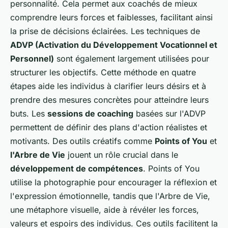
personnalité. Cela permet aux coachés de mieux
comprendre leurs forces et faiblesses, facilitant ainsi
la prise de décisions éclairées. Les techniques de
ADVP (Activation du Développement Vocationnel et
Personnel)
sont également largement utilisées pour
structurer les objectifs. Cette méthode en quatre
étapes aide les individus à clarifier leurs désirs et à
prendre des mesures concrètes pour atteindre leurs
buts. Les
sessions de coaching
basées sur l'ADVP
permettent de définir des plans d'action réalistes et
motivants. Des outils créatifs comme
Points of You
et
l'Arbre de Vie
jouent un rôle crucial dans le
développement de compétences
. Points of You
utilise la photographie pour encourager la réflexion et
l'expression émotionnelle, tandis que l'Arbre de Vie,
une métaphore visuelle, aide à révéler les forces,
valeurs et espoirs des individus. Ces outils facilitent la