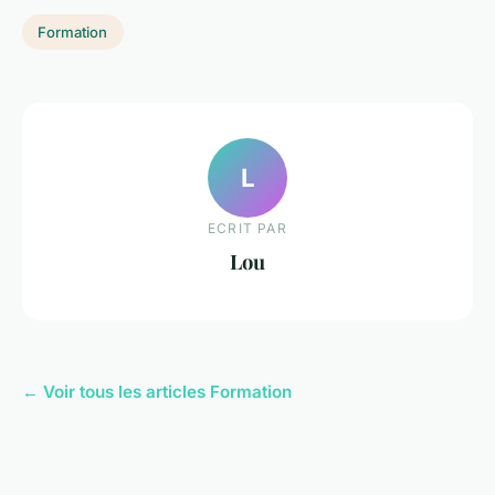
Formation
L
ECRIT PAR
Lou
← Voir tous les articles Formation