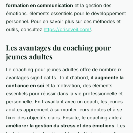
formation en communication
et la gestion des
émotions, éléments essentiels pour le développement
personnel. Pour en savoir plus sur ces méthodes et
outils, consultez
https://criseveil.com/
.
Les avantages du coaching pour
jeunes adultes
Le coaching pour jeunes adultes offre de nombreux
avantages significatifs. Tout d'abord, il
augmente la
confiance en soi
et la motivation, des éléments
essentiels pour réussir dans la vie professionnelle et
personnelle. En travaillant avec un coach, les jeunes
adultes apprennent à surmonter leurs doutes et à se
fixer des objectifs clairs. Ensuite, le coaching aide à
améliorer la gestion du stress et des émotions
. Les