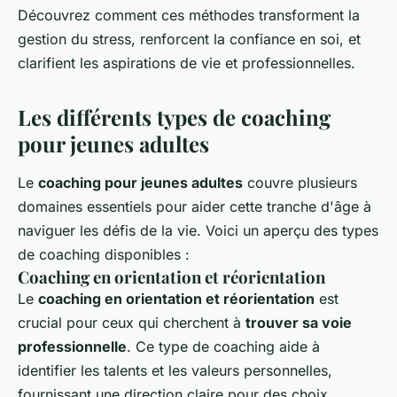
Découvrez comment ces méthodes transforment la
gestion du stress, renforcent la confiance en soi, et
clarifient les aspirations de vie et professionnelles.
Les différents types de coaching
pour jeunes adultes
Le
coaching pour jeunes adultes
couvre plusieurs
domaines essentiels pour aider cette tranche d'âge à
naviguer les défis de la vie. Voici un aperçu des types
de coaching disponibles :
Coaching en orientation et réorientation
Le
coaching en orientation et réorientation
est
crucial pour ceux qui cherchent à
trouver sa voie
professionnelle
. Ce type de coaching aide à
identifier les talents et les valeurs personnelles,
fournissant une direction claire pour des choix