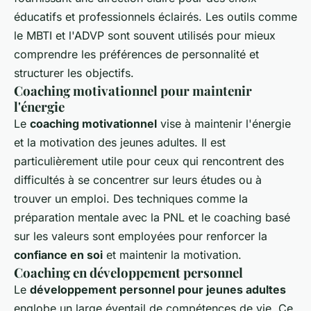
éducatifs et professionnels éclairés. Les outils comme
le MBTI et l'ADVP sont souvent utilisés pour mieux
comprendre les préférences de personnalité et
structurer les objectifs.
Coaching motivationnel pour maintenir
l'énergie
Le
coaching motivationnel
vise à maintenir l'énergie
et la motivation des jeunes adultes. Il est
particulièrement utile pour ceux qui rencontrent des
difficultés à se concentrer sur leurs études ou à
trouver un emploi. Des techniques comme la
préparation mentale avec la PNL et le coaching basé
sur les valeurs sont employées pour renforcer la
confiance en soi
et maintenir la motivation.
Coaching en développement personnel
Le
développement personnel pour jeunes adultes
englobe un large éventail de compétences de vie. Ce