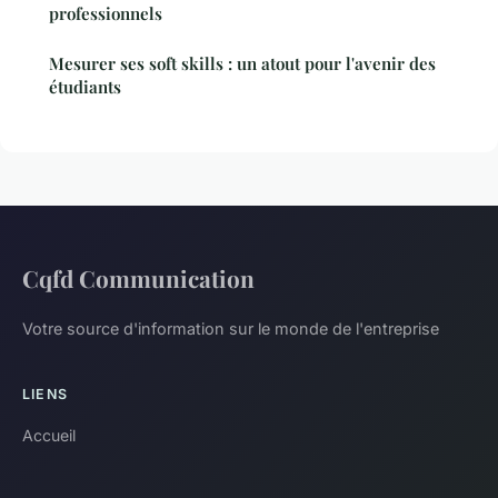
professionnels
Mesurer ses soft skills : un atout pour l'avenir des
étudiants
Cqfd Communication
Votre source d'information sur le monde de l'entreprise
LIENS
Accueil