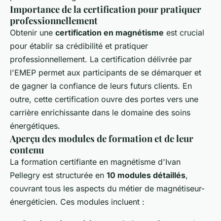
Importance de la certification pour pratiquer
professionnellement
Obtenir une
certification en magnétisme
est crucial
pour établir sa crédibilité et pratiquer
professionnellement. La certification délivrée par
l'EMEP permet aux participants de se démarquer et
de gagner la confiance de leurs futurs clients. En
outre, cette certification ouvre des portes vers une
carrière enrichissante dans le domaine des soins
énergétiques.
Aperçu des modules de formation et de leur
contenu
La formation certifiante en magnétisme d'Ivan
Pellegry est structurée en
10 modules détaillés
,
couvrant tous les aspects du métier de magnétiseur-
énergéticien. Ces modules incluent :