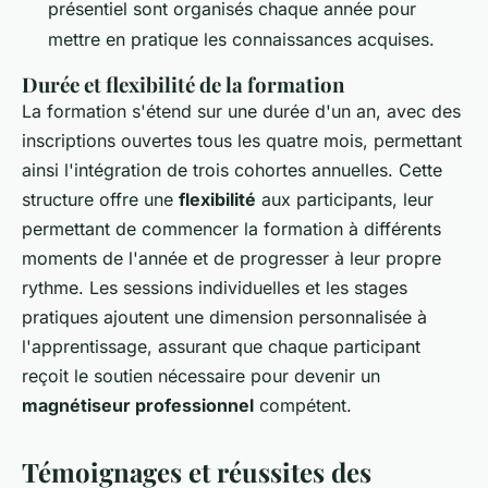
présentiel sont organisés chaque année pour
mettre en pratique les connaissances acquises.
Durée et flexibilité de la formation
La formation s'étend sur une durée d'un an, avec des
inscriptions ouvertes tous les quatre mois, permettant
ainsi l'intégration de trois cohortes annuelles. Cette
structure offre une
flexibilité
aux participants, leur
permettant de commencer la formation à différents
moments de l'année et de progresser à leur propre
rythme. Les sessions individuelles et les stages
pratiques ajoutent une dimension personnalisée à
l'apprentissage, assurant que chaque participant
reçoit le soutien nécessaire pour devenir un
magnétiseur professionnel
compétent.
Témoignages et réussites des