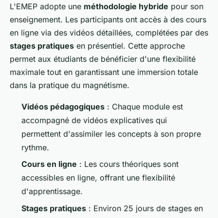
L'EMEP adopte une
méthodologie hybride
pour son
enseignement. Les participants ont accès à des cours
en ligne via des vidéos détaillées, complétées par des
stages pratiques
en présentiel. Cette approche
permet aux étudiants de bénéficier d'une flexibilité
maximale tout en garantissant une immersion totale
dans la pratique du magnétisme.
Vidéos pédagogiques
: Chaque module est
accompagné de vidéos explicatives qui
permettent d'assimiler les concepts à son propre
rythme.
Cours en ligne
: Les cours théoriques sont
accessibles en ligne, offrant une flexibilité
d'apprentissage.
Stages pratiques
: Environ 25 jours de stages en