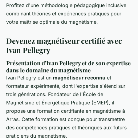
Profitez d'une méthodologie pédagogique inclusive
combinant théories et expériences pratiques pour
votre maîtrise optimale du magnétisme.
Devenez magnétiseur certifié avec
Ivan Pellegry
Présentation d'Ivan Pellegry et de son expertise
dans le domaine du magnétisme
Ivan Pellegry est un
magnétiseur reconnu
et
formateur expérimenté, dont l'expertise s'étend sur
trois générations. Fondateur de l'École de
Magnétisme et Énergétique Pratique (EMEP), il
propose une formation certifiante en magnétisme à
Arras. Cette formation est conçue pour transmettre
des compétences pratiques et théoriques aux futurs
praticiens du magnétisme.