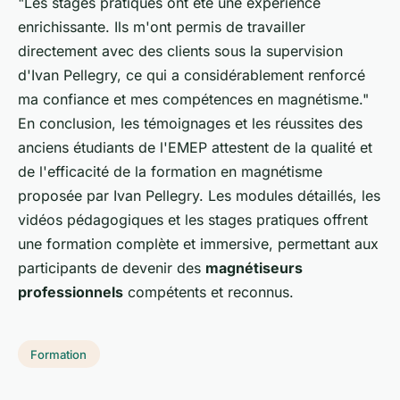
"Les stages pratiques ont été une expérience
enrichissante. Ils m'ont permis de travailler
directement avec des clients sous la supervision
d'Ivan Pellegry, ce qui a considérablement renforcé
ma confiance et mes compétences en magnétisme."
En conclusion, les témoignages et les réussites des
anciens étudiants de l'EMEP attestent de la qualité et
de l'efficacité de la formation en magnétisme
proposée par Ivan Pellegry. Les modules détaillés, les
vidéos pédagogiques et les stages pratiques offrent
une formation complète et immersive, permettant aux
participants de devenir des
magnétiseurs
professionnels
compétents et reconnus.
Formation