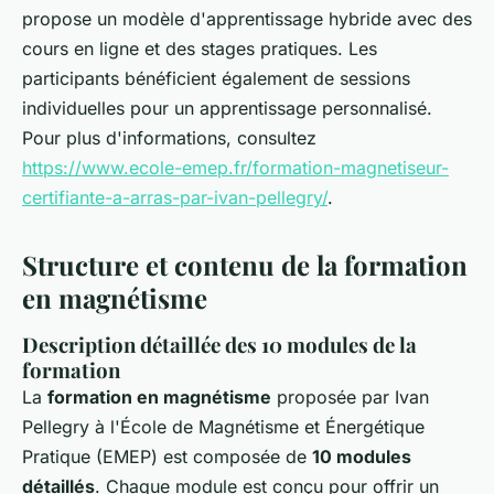
propose un modèle d'apprentissage hybride avec des
cours en ligne et des stages pratiques. Les
participants bénéficient également de sessions
individuelles pour un apprentissage personnalisé.
Pour plus d'informations, consultez
https://www.ecole-emep.fr/formation-magnetiseur-
certifiante-a-arras-par-ivan-pellegry/
.
Structure et contenu de la formation
en magnétisme
Description détaillée des 10 modules de la
formation
La
formation en magnétisme
proposée par Ivan
Pellegry à l'École de Magnétisme et Énergétique
Pratique (EMEP) est composée de
10 modules
détaillés
. Chaque module est conçu pour offrir un