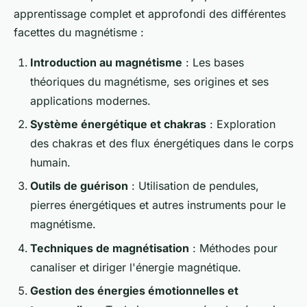
apprentissage complet et approfondi des différentes
facettes du magnétisme :
Introduction au magnétisme
: Les bases
théoriques du magnétisme, ses origines et ses
applications modernes.
Système énergétique et chakras
: Exploration
des chakras et des flux énergétiques dans le corps
humain.
Outils de guérison
: Utilisation de pendules,
pierres énergétiques et autres instruments pour le
magnétisme.
Techniques de magnétisation
: Méthodes pour
canaliser et diriger l'énergie magnétique.
Gestion des énergies émotionnelles et