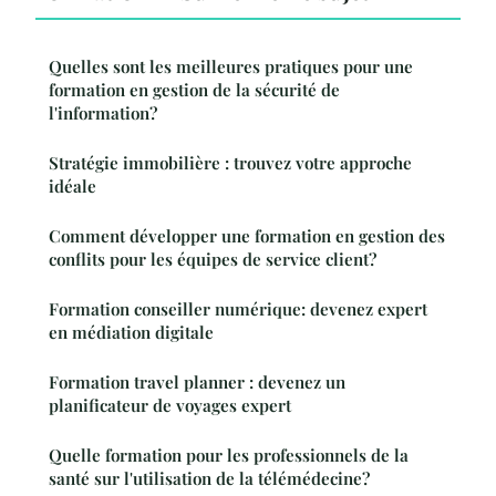
Quelles sont les meilleures pratiques pour une
formation en gestion de la sécurité de
l'information?
Stratégie immobilière : trouvez votre approche
idéale
Comment développer une formation en gestion des
conflits pour les équipes de service client?
Formation conseiller numérique: devenez expert
en médiation digitale
Formation travel planner : devenez un
planificateur de voyages expert
Quelle formation pour les professionnels de la
santé sur l'utilisation de la télémédecine?