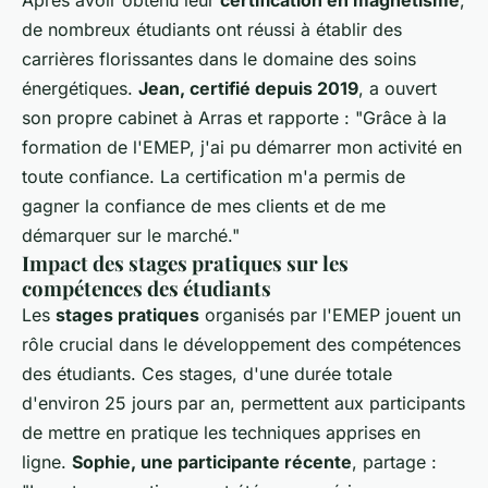
de nombreux étudiants ont réussi à établir des
carrières florissantes dans le domaine des soins
énergétiques.
Jean, certifié depuis 2019
, a ouvert
son propre cabinet à Arras et rapporte : "Grâce à la
formation de l'EMEP, j'ai pu démarrer mon activité en
toute confiance. La certification m'a permis de
gagner la confiance de mes clients et de me
démarquer sur le marché."
Impact des stages pratiques sur les
compétences des étudiants
Les
stages pratiques
organisés par l'EMEP jouent un
rôle crucial dans le développement des compétences
des étudiants. Ces stages, d'une durée totale
d'environ 25 jours par an, permettent aux participants
de mettre en pratique les techniques apprises en
ligne.
Sophie, une participante récente
, partage :