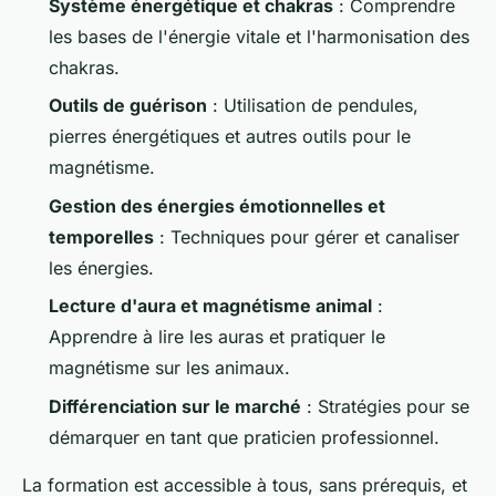
Système énergétique et chakras
: Comprendre
les bases de l'énergie vitale et l'harmonisation des
chakras.
Outils de guérison
: Utilisation de pendules,
pierres énergétiques et autres outils pour le
magnétisme.
Gestion des énergies émotionnelles et
temporelles
: Techniques pour gérer et canaliser
les énergies.
Lecture d'aura et magnétisme animal
:
Apprendre à lire les auras et pratiquer le
magnétisme sur les animaux.
Différenciation sur le marché
: Stratégies pour se
démarquer en tant que praticien professionnel.
La formation est accessible à tous, sans prérequis, et