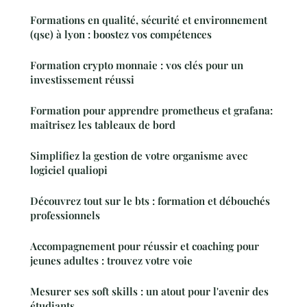
Formations en qualité, sécurité et environnement
(qse) à lyon : boostez vos compétences
Formation crypto monnaie : vos clés pour un
investissement réussi
Formation pour apprendre prometheus et grafana:
maîtrisez les tableaux de bord
Simplifiez la gestion de votre organisme avec
logiciel qualiopi
Découvrez tout sur le bts : formation et débouchés
professionnels
Accompagnement pour réussir et coaching pour
jeunes adultes : trouvez votre voie
Mesurer ses soft skills : un atout pour l'avenir des
étudiants