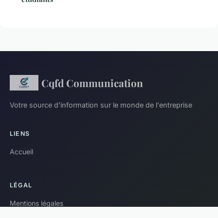
Cqfd Communication
Votre source d'information sur le monde de l'entreprise
LIENS
Accueil
LÉGAL
Mentions légales