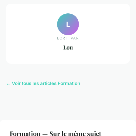
L
ECRIT PAR
Lou
← Voir tous les articles Formation
Formation — Sur le même sujet