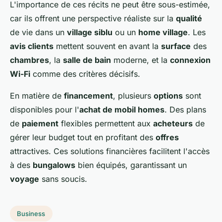
L'importance de ces récits ne peut être sous-estimée,
car ils offrent une perspective réaliste sur la
qualité
de vie dans un
village siblu
ou un
home village
. Les
avis clients
mettent souvent en avant la
surface
des
chambres
, la
salle de bain
moderne, et la
connexion
Wi-Fi
comme des critères décisifs.
En matière de
financement
, plusieurs
options
sont
disponibles pour l'
achat de mobil homes
. Des plans
de
paiement
flexibles permettent aux
acheteurs
de
gérer leur budget tout en profitant des
offres
attractives. Ces solutions financières facilitent l'accès
à des
bungalows
bien équipés, garantissant un
voyage
sans soucis.
Business