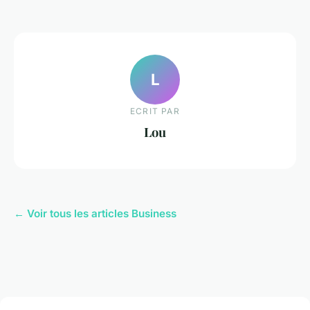
L
ECRIT PAR
Lou
← Voir tous les articles Business