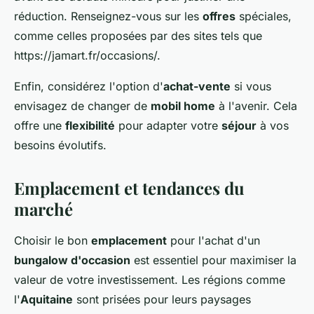
réduction. Renseignez-vous sur les
offres
spéciales,
comme celles proposées par des sites tels que
https://jamart.fr/occasions/.
Enfin, considérez l'option d'
achat-vente
si vous
envisagez de changer de
mobil home
à l'avenir. Cela
offre une
flexibilité
pour adapter votre
séjour
à vos
besoins évolutifs.
Emplacement et tendances du
marché
Choisir le bon
emplacement
pour l'achat d'un
bungalow d'occasion
est essentiel pour maximiser la
valeur de votre investissement. Les régions comme
l'
Aquitaine
sont prisées pour leurs paysages