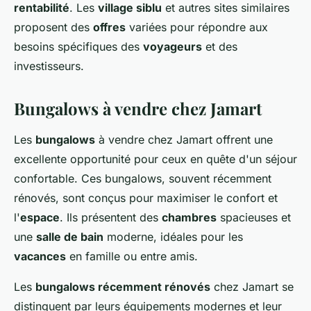
rentabilité
. Les
village siblu
et autres sites similaires
proposent des
offres
variées pour répondre aux
besoins spécifiques des
voyageurs
et des
investisseurs.
Bungalows à vendre chez Jamart
Les
bungalows
à vendre chez Jamart offrent une
excellente opportunité pour ceux en quête d'un séjour
confortable. Ces bungalows, souvent récemment
rénovés, sont conçus pour maximiser le confort et
l'
espace
. Ils présentent des
chambres
spacieuses et
une
salle de bain
moderne, idéales pour les
vacances
en famille ou entre amis.
Les
bungalows récemment rénovés
chez Jamart se
distinguent par leurs équipements modernes et leur