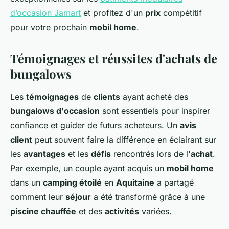
d’occasion Jamart
et profitez d'un
prix
compétitif
pour votre prochain
mobil home
.
Témoignages et réussites d'achats de
bungalows
Les
témoignages
de
clients
ayant acheté des
bungalows d'occasion
sont essentiels pour inspirer
confiance et guider de futurs acheteurs. Un
avis
client
peut souvent faire la différence en éclairant sur
les
avantages
et les
défis
rencontrés lors de l'
achat
.
Par exemple, un couple ayant acquis un
mobil home
dans un
camping étoilé
en
Aquitaine
a partagé
comment leur
séjour
a été transformé grâce à une
piscine chauffée
et des
activités
variées.