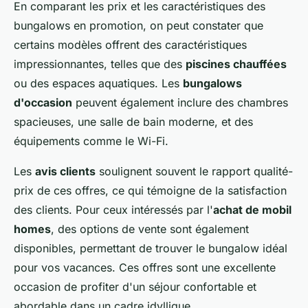
En comparant les prix et les caractéristiques des
bungalows en promotion, on peut constater que
certains modèles offrent des caractéristiques
impressionnantes, telles que des
piscines chauffées
ou des espaces aquatiques. Les
bungalows
d'occasion
peuvent également inclure des chambres
spacieuses, une salle de bain moderne, et des
équipements comme le Wi-Fi.
Les
avis clients
soulignent souvent le rapport qualité-
prix de ces offres, ce qui témoigne de la satisfaction
des clients. Pour ceux intéressés par l'
achat de mobil
homes
, des options de vente sont également
disponibles, permettant de trouver le bungalow idéal
pour vos vacances. Ces offres sont une excellente
occasion de profiter d'un séjour confortable et
abordable dans un cadre idyllique.