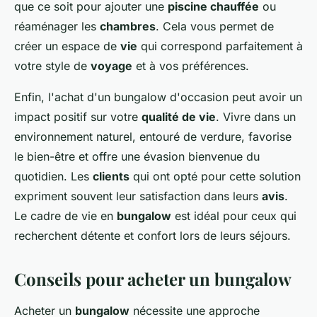
que ce soit pour ajouter une
piscine chauffée
ou
réaménager les
chambres
. Cela vous permet de
créer un espace de
vie
qui correspond parfaitement à
votre style de
voyage
et à vos préférences.
Enfin, l'achat d'un bungalow d'occasion peut avoir un
impact positif sur votre
qualité de vie
. Vivre dans un
environnement naturel, entouré de verdure, favorise
le bien-être et offre une évasion bienvenue du
quotidien. Les
clients
qui ont opté pour cette solution
expriment souvent leur satisfaction dans leurs
avis
.
Le cadre de vie en
bungalow
est idéal pour ceux qui
recherchent détente et confort lors de leurs séjours.
Conseils pour acheter un bungalow
Acheter un
bungalow
nécessite une approche