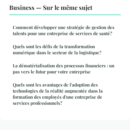
Business — Sur le même sujet
Comment développer une stratégie de gestion des
talents pour une entreprise de services de santé?
Quels sont les défis de la transformation
numérique dans le secteur de la logistique?
La dématérialisation des processus financiers : un
pas vers le futur pour votre entreprise
Quels sont les avantages de l'adoption des
technologies de la réalité augmentée dans la
formation des employés d'une entreprise de
services professionnels?