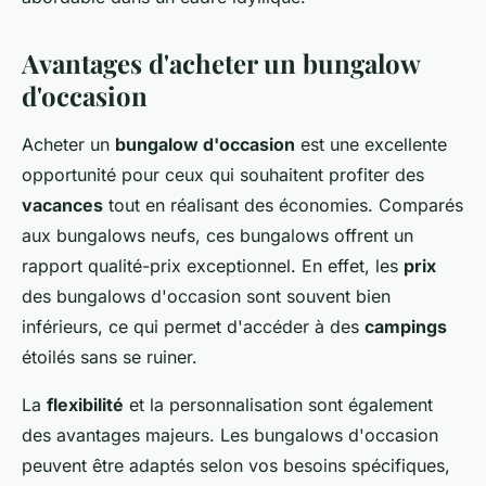
Avantages d'acheter un bungalow
d'occasion
Acheter un
bungalow d'occasion
est une excellente
opportunité pour ceux qui souhaitent profiter des
vacances
tout en réalisant des économies. Comparés
aux bungalows neufs, ces bungalows offrent un
rapport qualité-prix exceptionnel. En effet, les
prix
des bungalows d'occasion sont souvent bien
inférieurs, ce qui permet d'accéder à des
campings
étoilés sans se ruiner.
La
flexibilité
et la personnalisation sont également
des avantages majeurs. Les bungalows d'occasion
peuvent être adaptés selon vos besoins spécifiques,