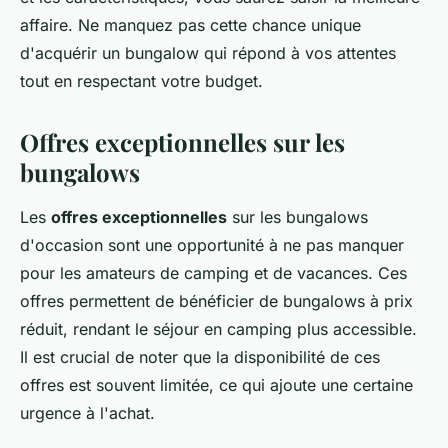
affaire. Ne manquez pas cette chance unique
d'acquérir un bungalow qui répond à vos attentes
tout en respectant votre budget.
Offres exceptionnelles sur les
bungalows
Les
offres exceptionnelles
sur les bungalows
d'occasion sont une opportunité à ne pas manquer
pour les amateurs de camping et de vacances. Ces
offres permettent de bénéficier de bungalows à prix
réduit, rendant le séjour en camping plus accessible.
Il est crucial de noter que la disponibilité de ces
offres est souvent limitée, ce qui ajoute une certaine
urgence à l'achat.